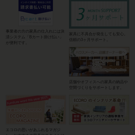
事業者の方の家具の仕入れには決
家具に不具合が発生しても安心。
済システム「Bカート掛け払い」
信頼の3ヶ月サポート。
が便利です。
店舗やオフィスへの家具の納品や
空間づくりをサポートします。
エコロの思いがあふれるマガジ