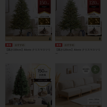
【高さ150cm】Abete クリスマスツリ
【高さ120cm】Abete クリスマスツリ
ー
ー