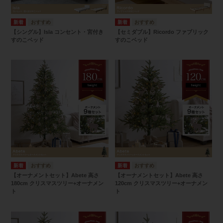
【シングル】Isla コンセント・宮付き
【セミダブル】Ricordo ファブリック
すのこベッド
すのこベッド
【オーナメントセット】Abete 高さ
【オーナメントセット】Abete 高さ
180cm クリスマスツリー+オーナメン
120cm クリスマスツリー+オーナメン
ト
ト