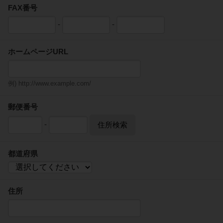
FAX番号
-
-
ホームページURL
例) http://www.example.com/
郵便番号
-
住所検索
都道府県
住所