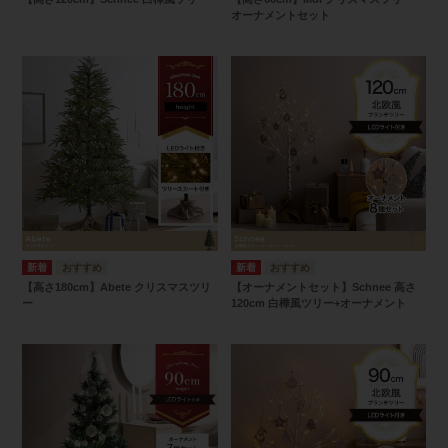
オーナメントセット
【高さ180cm】Abete クリスマスツリ
【オーナメントセット】Schnee 高さ
ー
120cm 白樺風ツリー+オーナメント