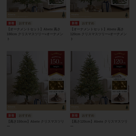
【オーナメントセット】Abete 高さ
【オーナメントセット】Abete 高さ
180cm クリスマスツリー+オーナメン
120cm クリスマスツリー+オーナメン
ト
ト
【高さ150cm】Abete クリスマスツリ
【高さ120cm】Abete クリスマスツリ
ー
ー