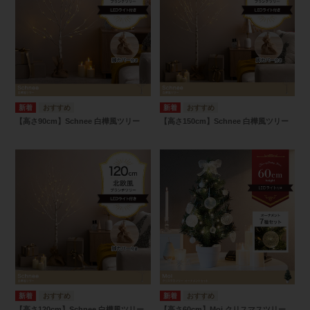
【高さ90cm】Schnee 白樺風ツリー
【高さ150cm】Schnee 白樺風ツリー
【高さ120cm】Schnee 白樺風ツリー
【高さ60cm】Moi クリスマスツリー