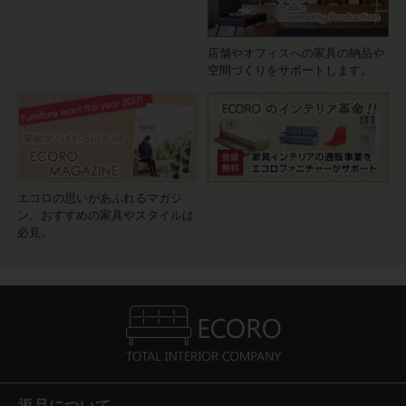
店舗やオフィスへの家具の納品や
空間づくりをサポートします。
エコロの思いがあふれるマガジ
ン。おすすめの家具やスタイルは
必見。