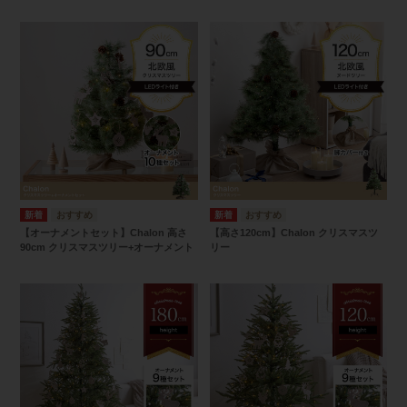
【オーナメントセット】Chalon 高さ
【高さ120cm】Chalon クリスマスツ
90cm クリスマスツリー+オーナメント
リー