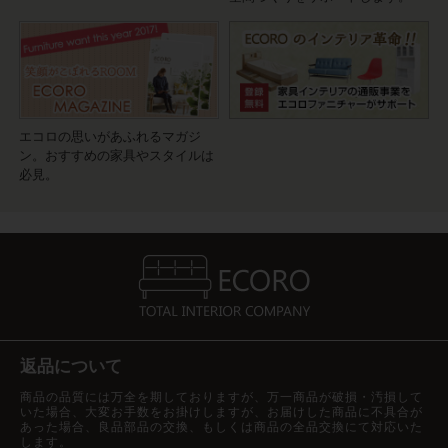
エコロの思いがあふれるマガジ
ン。おすすめの家具やスタイルは
必見。
返品について
商品の品質には万全を期しておりますが、万一商品が破損・汚損して
いた場合、大変お手数をお掛けしますが、お届けした商品に不具合が
あった場合、良品部品の交換、もしくは商品の全品交換にて対応いた
します。