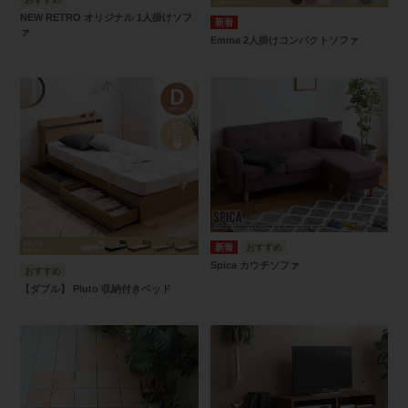
NEW RETRO オリジナル 1人掛けソフ
ァ
Emma 2人掛けコンパクトソファ
Spica カウチソファ
【ダブル】 Pluto 収納付きベッド