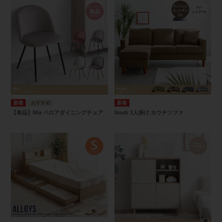
【単品】Mia ベロアダイニングチェア
Noah 3人掛け カウチソファ