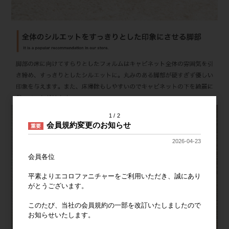
1
2
会員規約変更のお知らせ
重要
2026-04-23
会員各位
平素よりエコロファニチャーをご利用いただき、誠にあり
がとうございます。
このたび、当社の会員規約の一部を改訂いたしましたので
お知らせいたします。