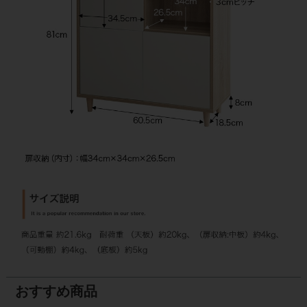
おすすめ商品