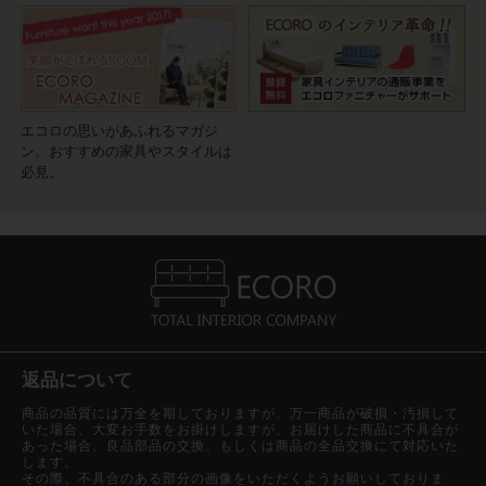
エコロの思いがあふれるマガジ
ン。おすすめの家具やスタイルは
必見。
返品について
商品の品質には万全を期しておりますが、万一商品が破損・汚損して
いた場合、大変お手数をお掛けしますが、お届けした商品に不具合が
あった場合、良品部品の交換、もしくは商品の全品交換にて対応いた
します。
その際、不具合のある部分の画像をいただくようお願いしておりま