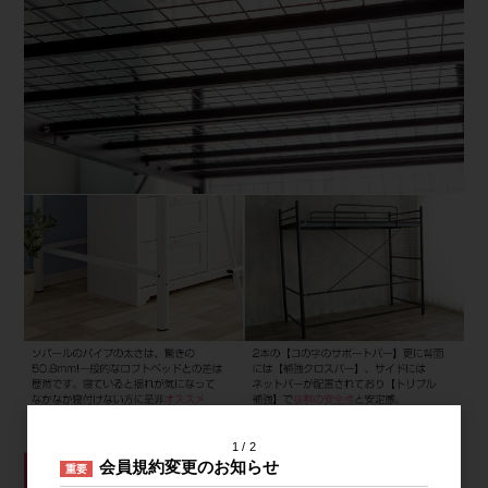
1
2
会員規約変更のお知らせ
重要