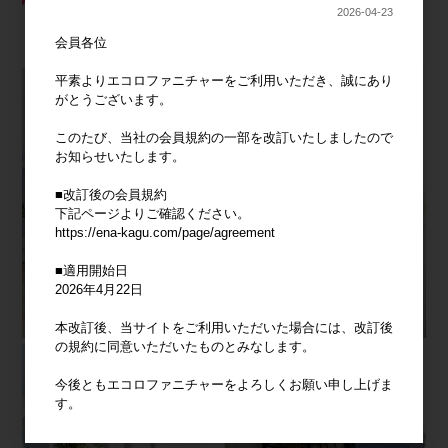
2026-04-23
会員各位
平素よりエコロファニチャーをご利用いただき、誠にあり
がとうございます。
このたび、当社の会員規約の一部を改訂いたしましたので
お知らせいたします。
■改訂後の会員規約
下記ページよりご確認ください。
https://ena-kagu.com/page/agreement
■適用開始日
2026年4月22日
本改訂後、当サイトをご利用いただいた場合には、改訂後
の規約に同意いただいたものとみなします。
今後ともエコロファニチャーをよろしくお願い申し上げま
す。