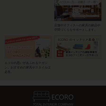
店舗やオフィスへの家具の納品や
空間づくりをサポートします。
エコロの思いがあふれるマガジ
ン。おすすめの家具やスタイルは
必見。