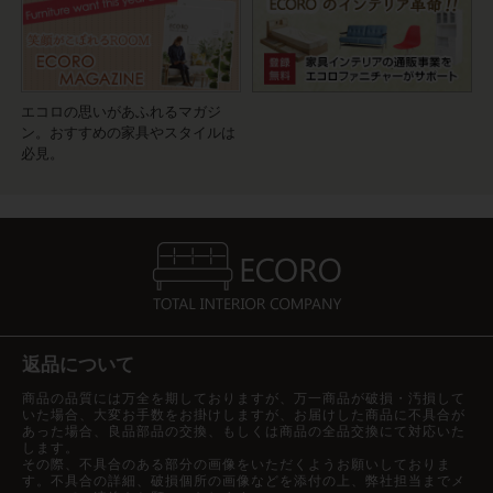
エコロの思いがあふれるマガジ
ン。おすすめの家具やスタイルは
必見。
返品について
商品の品質には万全を期しておりますが、万一商品が破損・汚損して
いた場合、大変お手数をお掛けしますが、お届けした商品に不具合が
あった場合、良品部品の交換、もしくは商品の全品交換にて対応いた
します。
その際、不具合のある部分の画像をいただくようお願いしておりま
す。不具合の詳細、破損個所の画像などを添付の上、弊社担当までメ