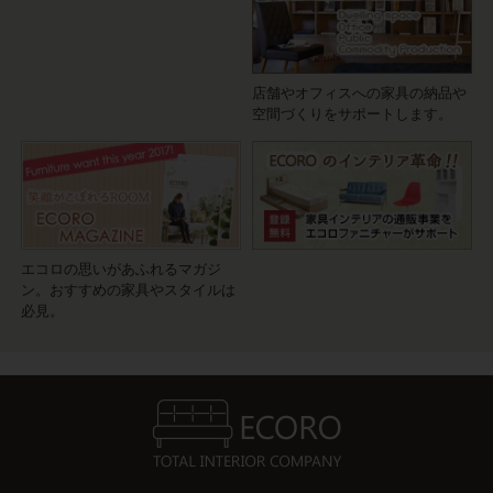
店舗やオフィスへの家具の納品や
空間づくりをサポートします。
エコロの思いがあふれるマガジ
ン。おすすめの家具やスタイルは
必見。