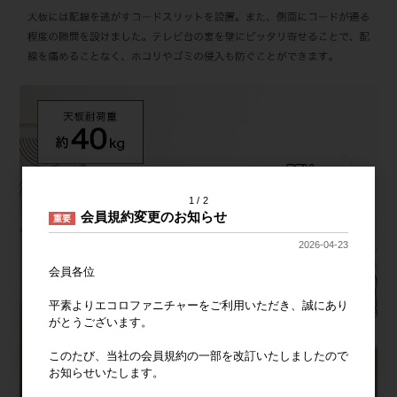
1
2
会員規約変更のお知らせ
重要
2026-04-23
会員各位
平素よりエコロファニチャーをご利用いただき、誠にあり
がとうございます。
このたび、当社の会員規約の一部を改訂いたしましたので
お知らせいたします。