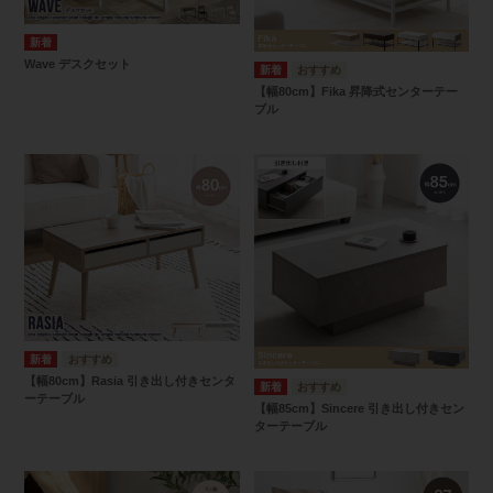
Wave デスクセット
【幅80cm】Fika 昇降式センターテー
ブル
【幅80cm】Rasia 引き出し付きセンタ
ーテーブル
【幅85cm】Sincere 引き出し付きセン
ターテーブル