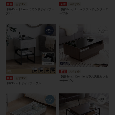
【幅40cm】Luna ラウンドサイドテー
【幅55cm】Luna ラウンドセンターテ
ブル
ーブル
【幅85cm】Connie ガラス天板センタ
ーテーブル
【幅35cm】サイドテーブル