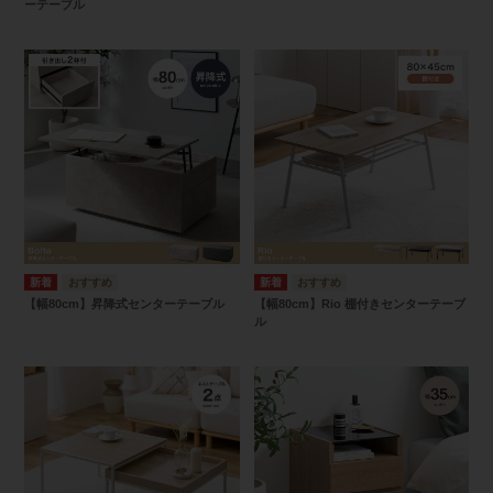
ーテーブル
【幅80cm】昇降式センターテーブル
【幅80cm】Rio 棚付きセンターテーブ
ル