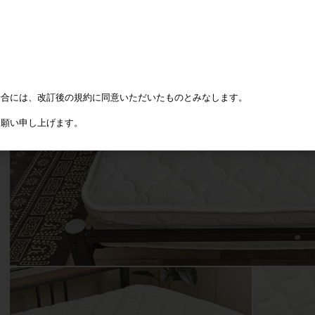
場合には、改訂後の規約に同意いただいたものとみなします。
お願い申し上げます。