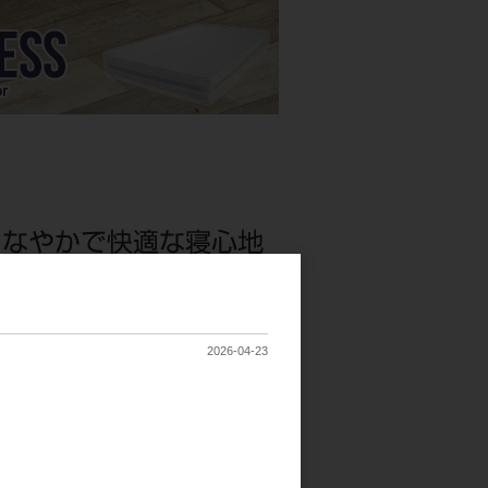
2026-04-23