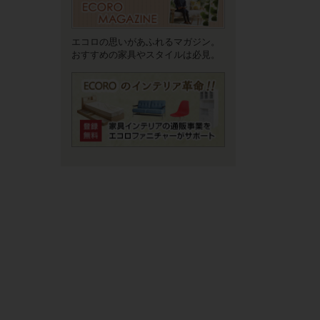
エコロの思いがあふれるマガジン。
おすすめの家具やスタイルは必見。