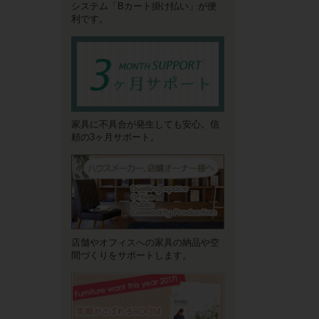
システム「Bカート掛け払い」が便
利です。
家具に不具合が発生しても安心。信
頼の3ヶ月サポート。
店舗やオフィスへの家具の納品や空
間づくりをサポートします。