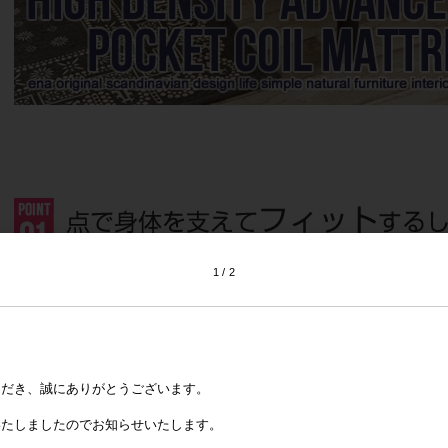
1
2
ただき、誠にありがとうございます。
いたしましたのでお知らせいたします。