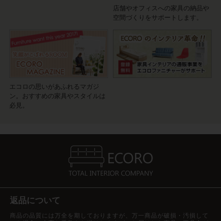
店舗やオフィスへの家具の納品や
空間づくりをサポートします。
エコロの思いがあふれるマガジ
ン。おすすめの家具やスタイルは
必見。
返品について
商品の品質には万全を期しておりますが、万一商品が破損・汚損して