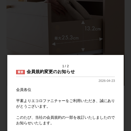
1
2
会員規約変更のお知らせ
重要
2026-04-23
会員各位
平素よりエコロファニチャーをご利用いただき、誠にあり
がとうございます。
このたび、当社の会員規約の一部を改訂いたしましたので
お知らせいたします。