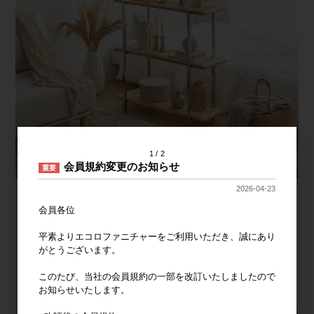
1
2
会員規約変更のお知らせ
重要
2026-04-23
会員各位
平素よりエコロファニチャーをご利用いただき、誠にあり
がとうございます。
このたび、当社の会員規約の一部を改訂いたしましたので
お知らせいたします。