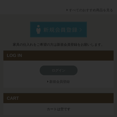
すべてのおすすめ商品を見る
家具の仕入れをご希望の方は新規会員登録をお願いします。
LOG IN
ログイン
新規会員登録
CART
カートは空です