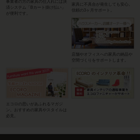
事業者の方の家具の仕入れには決
家具に不具合が発生しても安心。
済システム「Bカート掛け払い」
信頼の3ヶ月サポート。
が便利です。
店舗やオフィスへの家具の納品や
空間づくりをサポートします。
エコロの思いがあふれるマガジ
ン。おすすめの家具やスタイルは
必見。