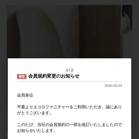
1
2
会員規約変更のお知らせ
重要
2026-04-23
会員各位
平素よりエコロファニチャーをご利用いただき、誠にあり
がとうございます。
このたび、当社の会員規約の一部を改訂いたしましたので
お知らせいたします。