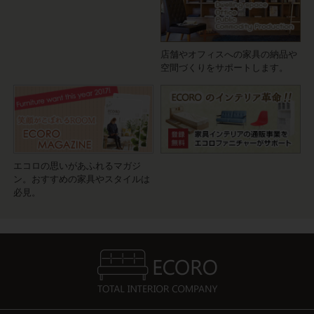
店舗やオフィスへの家具の納品や
空間づくりをサポートします。
エコロの思いがあふれるマガジ
ン。おすすめの家具やスタイルは
必見。