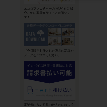
エコロファニチャーの"強み"をご紹
介。他の家具卸サイトとは違いま
す！
【会員限定】仕入れた家具の写真や
データをご活用ください。
事業者の方の家具の仕入れには決済