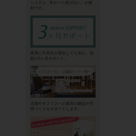
システム「Bカート掛け払い」が便
利です。
家具に不具合が発生しても安心。信
頼の3ヶ月サポート。
店舗やオフィスへの家具の納品や空
間づくりをサポートします。