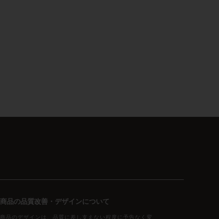
商品の品質改善・デザインについて
商品のデザインは、品質に差し支えない程度に予告なく変