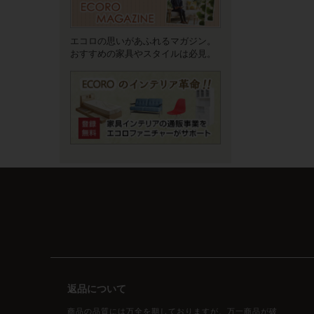
エコロの思いがあふれるマガジン。
おすすめの家具やスタイルは必見。
返品について
商品の品質には万全を期しておりますが、万一商品が破