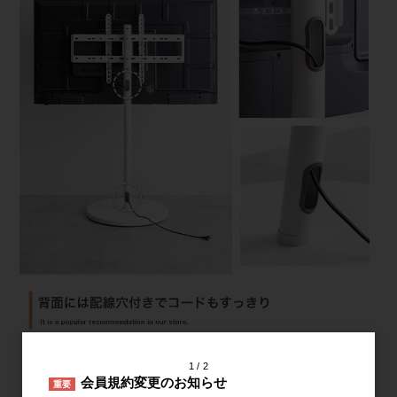
1
2
会員規約変更のお知らせ
重要