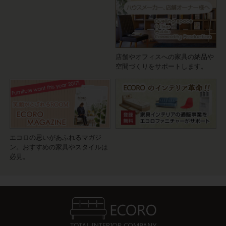
店舗やオフィスへの家具の納品や
空間づくりをサポートします。
エコロの思いがあふれるマガジ
ン。おすすめの家具やスタイルは
必見。