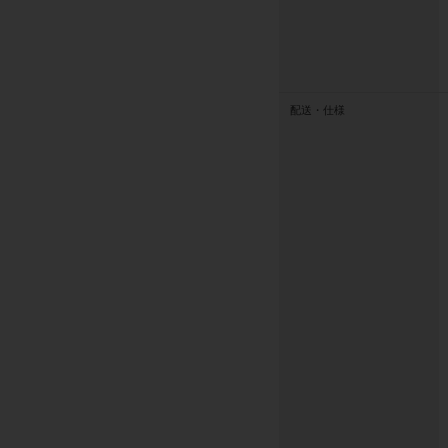
配送・仕様