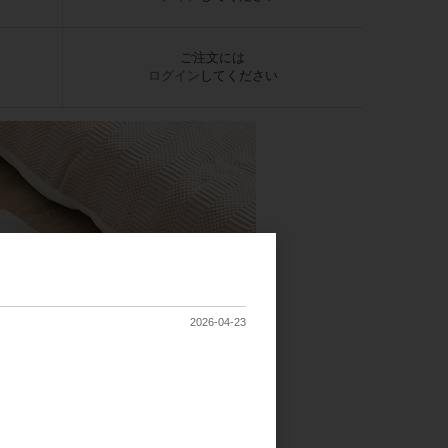
ご注文には
ログイン
してください
2026-04-23