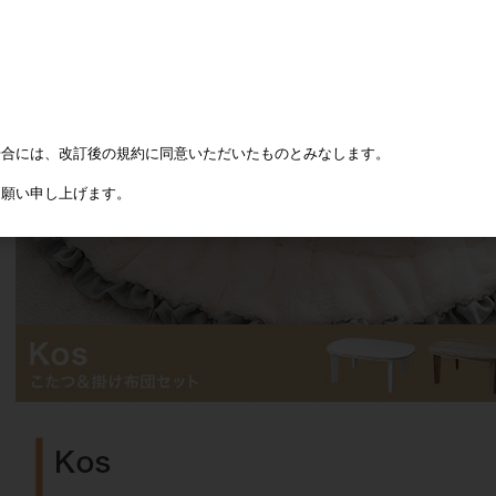
場合には、改訂後の規約に同意いただいたものとみなします。
お願い申し上げます。