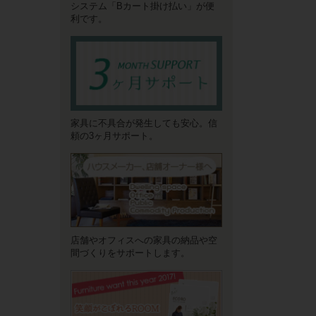
システム「Bカート掛け払い」が便
利です。
家具に不具合が発生しても安心。信
頼の3ヶ月サポート。
店舗やオフィスへの家具の納品や空
間づくりをサポートします。