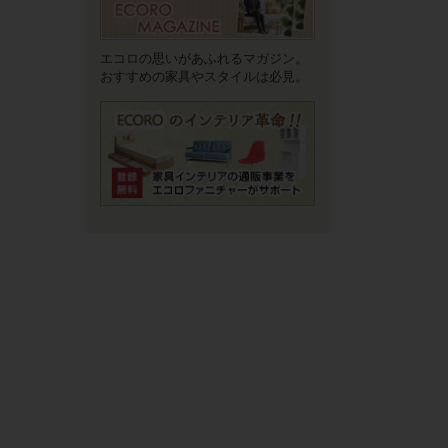
エコロの思いがあふれるマガジン。
おすすめの家具やスタイルは必見。