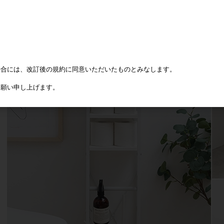
場合には、改訂後の規約に同意いただいたものとみなします。
お願い申し上げます。