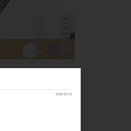
2026-04-23