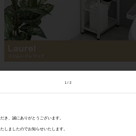
1
2
ただき、誠にありがとうございます。
いたしましたのでお知らせいたします。