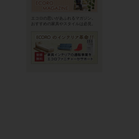
エコロの思いがあふれるマガジン。
おすすめの家具やスタイルは必見。