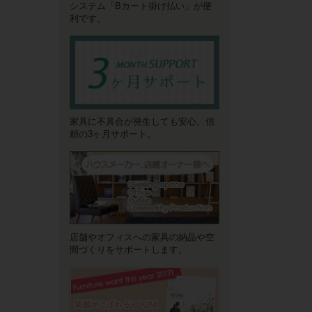
システム「Bカート掛け払い」が便
利です。
家具に不具合が発生しても安心。信
頼の3ヶ月サポート。
店舗やオフィスへの家具の納品や空
間づくりをサポートします。