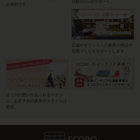
信頼の3ヶ月サポート。
が便利です。
店舗やオフィスへの家具の納品や
空間づくりをサポートします。
エコロの思いがあふれるマガジ
ン。おすすめの家具やスタイルは
必見。