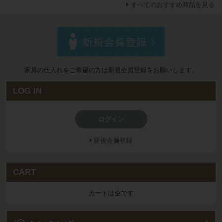
すべてのおすすめ商品を見る
家具の仕入れをご希望の方は新規会員登録をお願いします。
LOG IN
ログイン
新規会員登録
CART
カートは空です