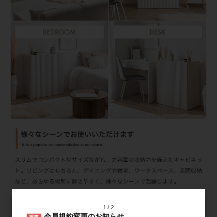
1
2
会員規約変更のお知らせ