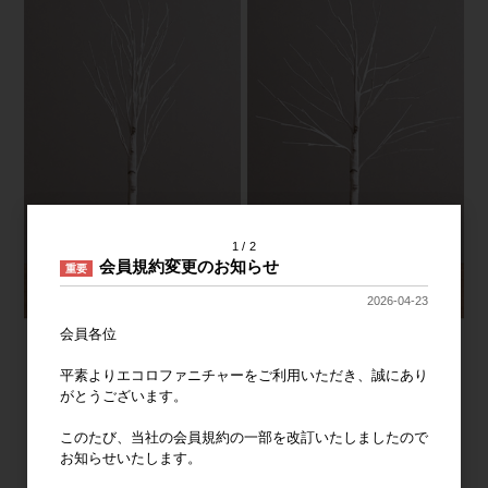
1
2
会員規約変更のお知らせ
重要
2026-04-23
会員各位
平素よりエコロファニチャーをご利用いただき、誠にあり
がとうございます。
このたび、当社の会員規約の一部を改訂いたしましたので
お知らせいたします。