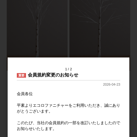
1
2
会員規約変更のお知らせ
重要
2026-04-23
会員各位
平素よりエコロファニチャーをご利用いただき、誠にあり
がとうございます。
このたび、当社の会員規約の一部を改訂いたしましたので
お知らせいたします。