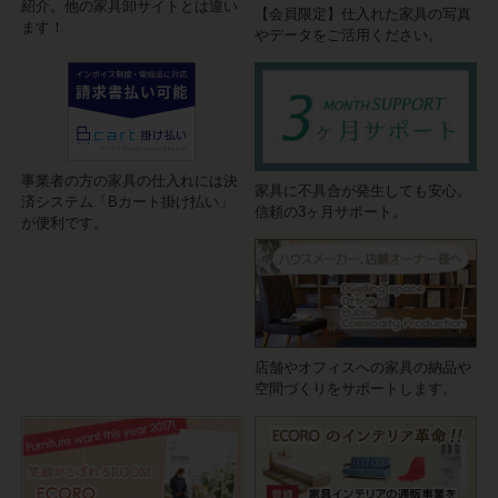
紹介。他の家具卸サイトとは違い
【会員限定】仕入れた家具の写真
ます！
やデータをご活用ください。
事業者の方の家具の仕入れには決
家具に不具合が発生しても安心。
済システム「Bカート掛け払い」
信頼の3ヶ月サポート。
が便利です。
店舗やオフィスへの家具の納品や
空間づくりをサポートします。