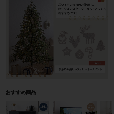
おすすめ商品