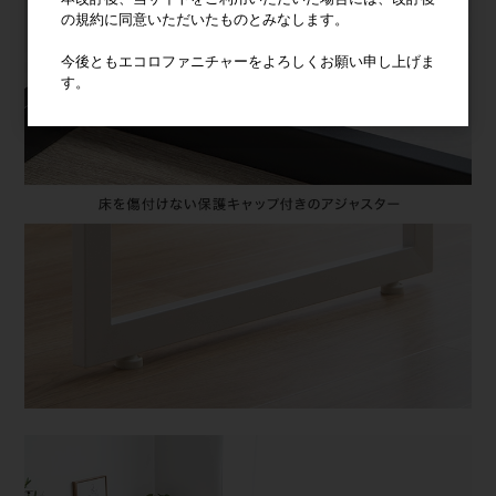
の規約に同意いただいたものとみなします。
今後ともエコロファニチャーをよろしくお願い申し上げま
す。