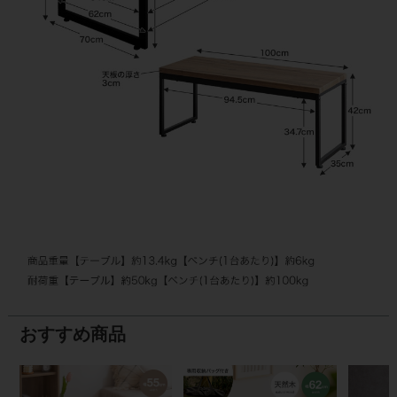
おすすめ商品