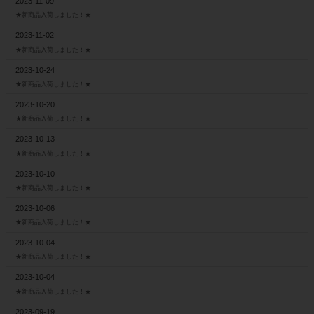
2023-11-09
★新商品入荷しました！★
2023-11-02
★新商品入荷しました！★
2023-10-24
★新商品入荷しました！★
2023-10-20
★新商品入荷しました！★
2023-10-13
★新商品入荷しました！★
2023-10-10
★新商品入荷しました！★
2023-10-06
★新商品入荷しました！★
2023-10-04
★新商品入荷しました！★
2023-10-04
★新商品入荷しました！★
2023-09-19