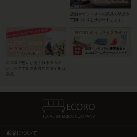
店舗やオフィスへの家具の納品や
空間づくりをサポートします。
エコロの思いがあふれるマガジ
ン。おすすめの家具やスタイルは
必見。
返品について