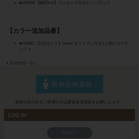
■159068 【幅60cm】コンセント付きレンジラック
【カラー追加品番】
■118047 【2点セット】Siena オットマン付き2人掛けカウチ
ソファ
新着情報一覧へ
家具の仕入れをご希望の方は新規会員登録をお願いします。
LOG IN
ログイン