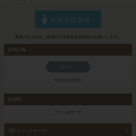
家具の仕入れをご希望の方は新規会員登録をお願いします。
LOG IN
ログイン
新規会員登録
CART
カートは空です
acute
クイックオーダー