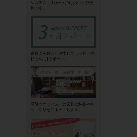
システム「Bカート掛け払い」が便
利です。
家具に不具合が発生しても安心。信
頼の3ヶ月サポート。
店舗やオフィスへの家具の納品や空
間づくりをサポートします。