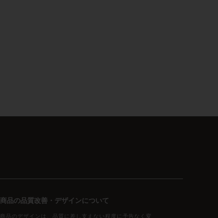
商品の品質改善・デザインについて
商品のデザインは、品質に差し支えない程度に予告なく変