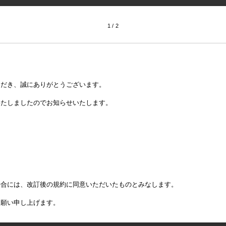
1
2
ただき、誠にありがとうございます。
いたしましたのでお知らせいたします。
場合には、改訂後の規約に同意いただいたものとみなします。
お願い申し上げます。