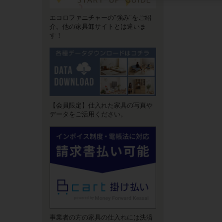
エコロファニチャーの"強み"をご紹
介。他の家具卸サイトとは違いま
す！
【会員限定】仕入れた家具の写真や
データをご活用ください。
事業者の方の家具の仕入れには決済