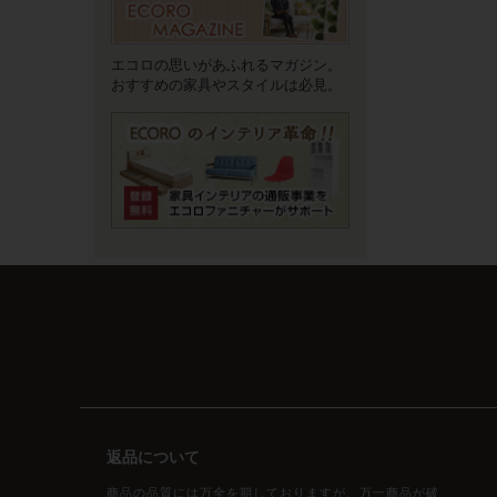
エコロの思いがあふれるマガジン。
おすすめの家具やスタイルは必見。
返品について
商品の品質には万全を期しておりますが、万一商品が破