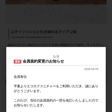
1
2
会員規約変更のお知らせ
重要
2026-04-23
会員各位
平素よりエコロファニチャーをご利用いただき、誠にあり
がとうございます。
このたび、当社の会員規約の一部を改訂いたしましたので
お知らせいたします。