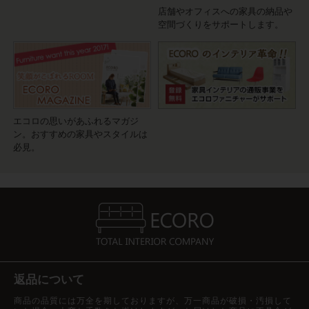
店舗やオフィスへの家具の納品や
空間づくりをサポートします。
エコロの思いがあふれるマガジ
ン。おすすめの家具やスタイルは
必見。
返品について
商品の品質には万全を期しておりますが、万一商品が破損・汚損して