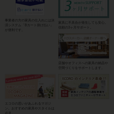
事業者の方の家具の仕入れには決
家具に不具合が発生しても安心。
済システム「Bカート掛け払い」
信頼の3ヶ月サポート。
が便利です。
店舗やオフィスへの家具の納品や
空間づくりをサポートします。
エコロの思いがあふれるマガジ
ン。おすすめの家具やスタイルは
必見。