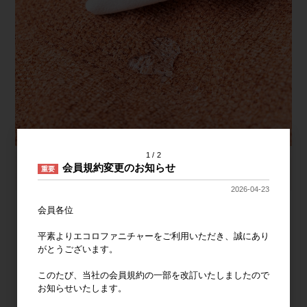
1
2
会員規約変更のお知らせ
重要
2026-04-23
会員各位
平素よりエコロファニチャーをご利用いただき、誠にあり
がとうございます。
このたび、当社の会員規約の一部を改訂いたしましたので
お知らせいたします。