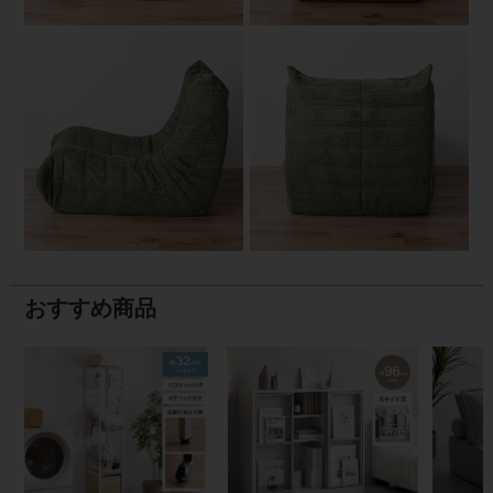
おすすめ商品