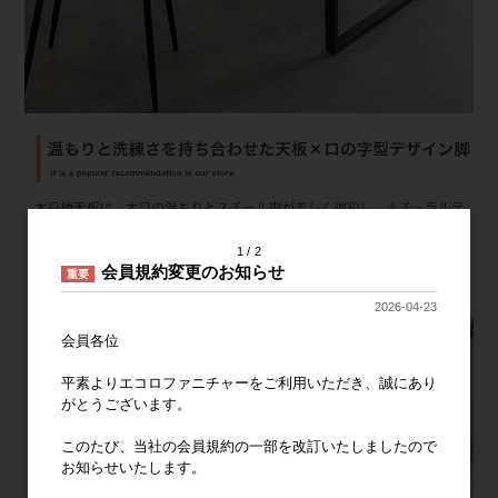
1
2
会員規約変更のお知らせ
重要
2026-04-23
会員各位
平素よりエコロファニチャーをご利用いただき、誠にあり
がとうございます。
このたび、当社の会員規約の一部を改訂いたしましたので
お知らせいたします。