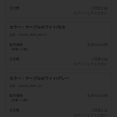
注文数
ご注文には
ログイン
してください
カラー：マーブルホワイト/モカ
品番
350048_MWH_MOCA
販売価格
会員のみ公開
（単価 × 入数）
注文数
ご注文には
ログイン
してください
カラー：マーブルホワイト/グレー
品番
350048_MWH_GY
販売価格
会員のみ公開
（単価 × 入数）
注文数
ご注文には
ログイン
してください