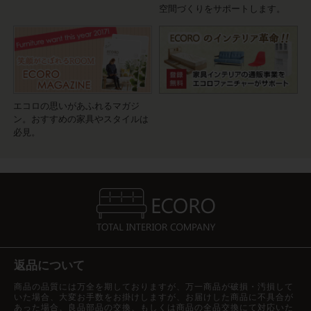
空間づくりをサポートします。
エコロの思いがあふれるマガジ
ン。おすすめの家具やスタイルは
必見。
返品について
商品の品質には万全を期しておりますが、万一商品が破損・汚損して
いた場合、大変お手数をお掛けしますが、お届けした商品に不具合が
あった場合、良品部品の交換、もしくは商品の全品交換にて対応いた