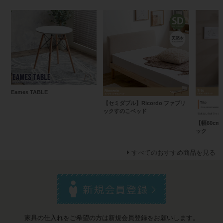
Eames TABLE
【セミダブル】Ricordo ファブリ
ックすのこベッド
【幅60cm
ック
すべてのおすすめ商品を見る
家具の仕入れをご希望の方は新規会員登録をお願いします。