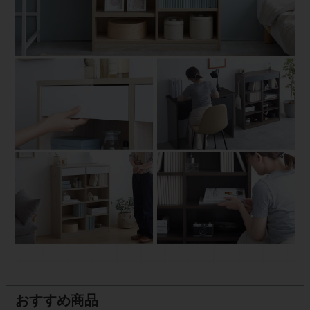
おすすめ商品