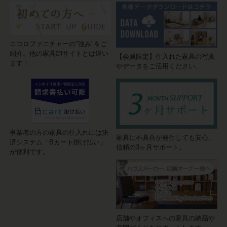
エコロファニチャーの"強み"をご
紹介。他の家具卸サイトとは違い
【会員限定】仕入れた家具の写真
ます！
やデータをご活用ください。
事業者の方の家具の仕入れには決
家具に不具合が発生しても安心。
済システム「Bカート掛け払い」
信頼の3ヶ月サポート。
が便利です。
店舗やオフィスへの家具の納品や