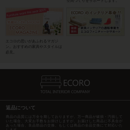
空間づくりをサポートします。
エコロの思いがあふれるマガジ
ン。おすすめの家具やスタイルは
必見。
返品について
商品の品質には万全を期しておりますが、万一商品が破損・汚損して
いた場合、大変お手数をお掛けしますが、お届けした商品に不具合が
あった場合、良品部品の交換、もしくは商品の全品交換にて対応いた
します。