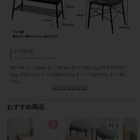
おすすめ商品