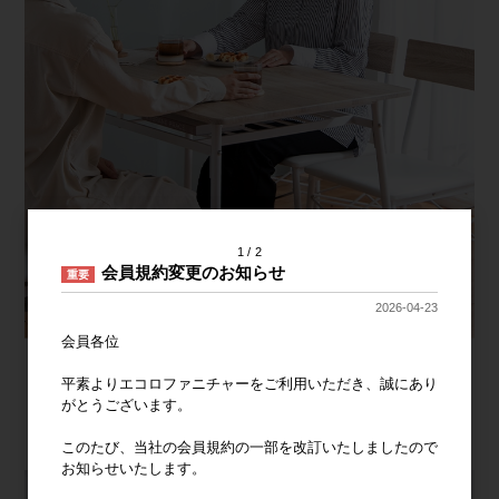
1
2
会員規約変更のお知らせ
重要
2026-04-23
会員各位
平素よりエコロファニチャーをご利用いただき、誠にあり
がとうございます。
このたび、当社の会員規約の一部を改訂いたしましたので
お知らせいたします。