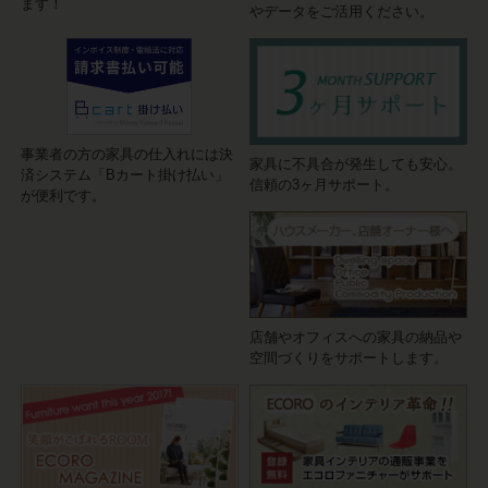
ます！
やデータをご活用ください。
事業者の方の家具の仕入れには決
家具に不具合が発生しても安心。
済システム「Bカート掛け払い」
信頼の3ヶ月サポート。
が便利です。
店舗やオフィスへの家具の納品や
空間づくりをサポートします。