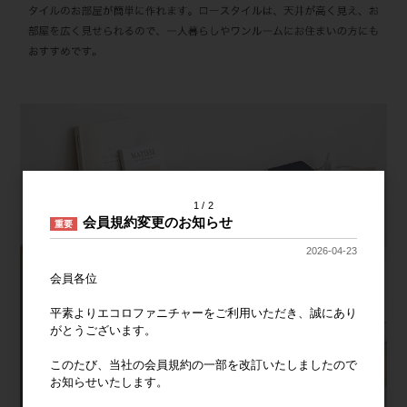
1
2
会員規約変更のお知らせ
重要
2026-04-23
会員各位
平素よりエコロファニチャーをご利用いただき、誠にあり
がとうございます。
このたび、当社の会員規約の一部を改訂いたしましたので
お知らせいたします。