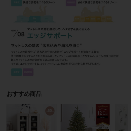
おすすめ商品