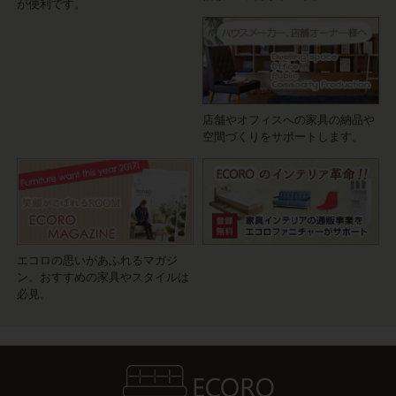
が便利です。
店舗やオフィスへの家具の納品や
空間づくりをサポートします。
エコロの思いがあふれるマガジ
ン。おすすめの家具やスタイルは
必見。