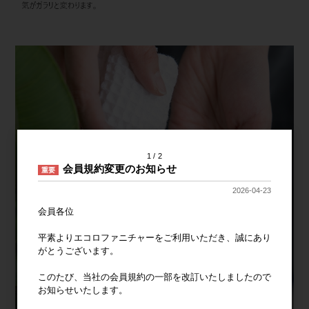
1
2
会員規約変更のお知らせ
重要
2026-04-23
会員各位
平素よりエコロファニチャーをご利用いただき、誠にあり
がとうございます。
このたび、当社の会員規約の一部を改訂いたしましたので
お知らせいたします。