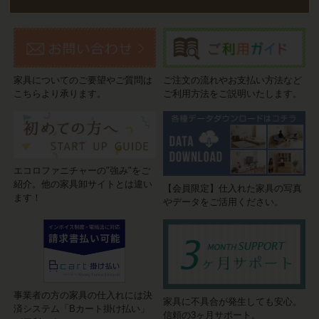
家具についてのご要望やご質問は
ご注文の流れやお支払い方法など
こちらより承ります。
ご利用方法をご説明いたします。
エコロファニチャーの"強み"をご
紹介。他の家具卸サイトとは違い
【会員限定】仕入れた家具の写真
ます！
やデータをご活用ください。
事業者の方の家具の仕入れには決
家具に不具合が発生しても安心。
済システム「Bカート掛け払い」
信頼の3ヶ月サポート。