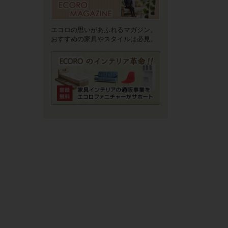
エコロの思いがあふれるマガジン。
おすすめの家具やスタイルは必見。