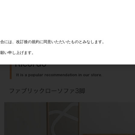
場合には、改訂後の規約に同意いただいたものとみなします。
お願い申し上げます。