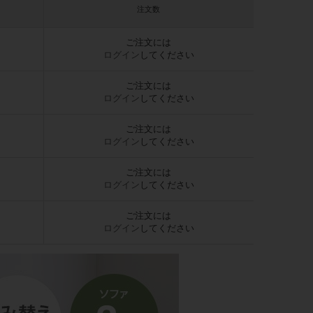
注文数
ご注文には
ログイン
してください
ご注文には
ログイン
してください
ご注文には
ログイン
してください
ご注文には
ログイン
してください
ご注文には
ログイン
してください