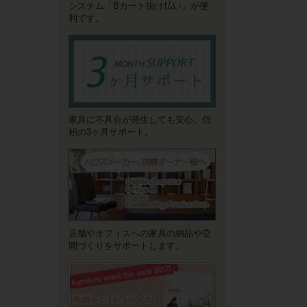
システム「Bカート掛け払い」が便
利です。
家具に不具合が発生しても安心。信
頼の3ヶ月サポート。
店舗やオフィスへの家具の納品や空
間づくりをサポートします。