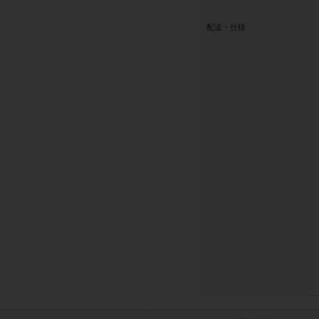
配送・仕様