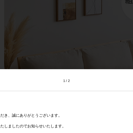
1
2
ただき、誠にありがとうございます。
いたしましたのでお知らせいたします。