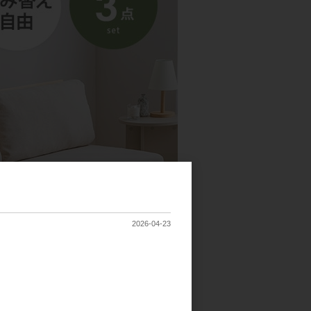
2026-04-23