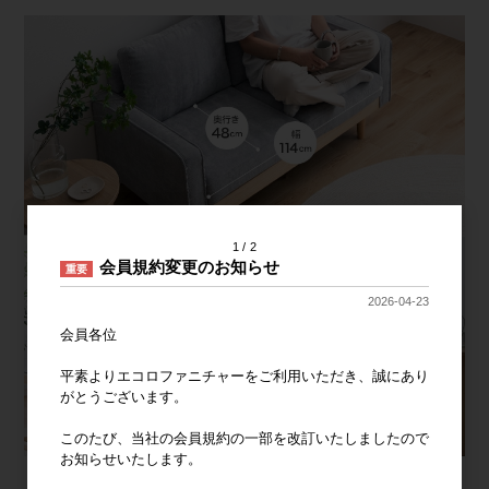
1
2
会員規約変更のお知らせ
重要
2026-04-23
会員各位
平素よりエコロファニチャーをご利用いただき、誠にあり
がとうございます。
このたび、当社の会員規約の一部を改訂いたしましたので
お知らせいたします。