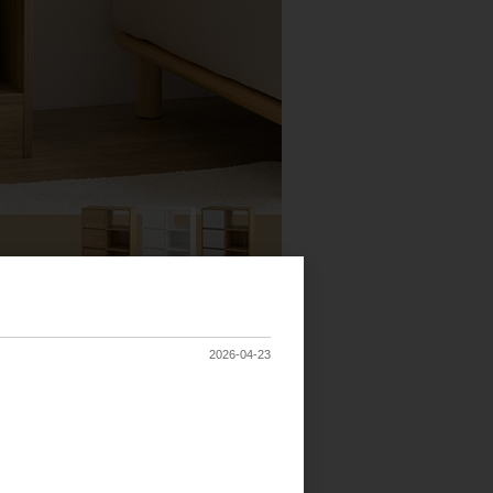
2026-04-23