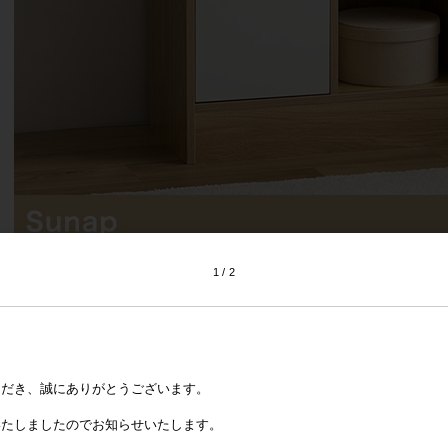
1
2
ただき、誠にありがとうございます。
いたしましたのでお知らせいたします。