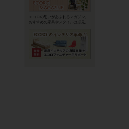
エコロの思いがあふれるマガジン。
おすすめの家具やスタイルは必見。