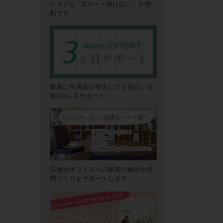
システム「Bカート掛け払い」が便
利です。
家具に不具合が発生しても安心。信
頼の3ヶ月サポート。
店舗やオフィスへの家具の納品や空
間づくりをサポートします。