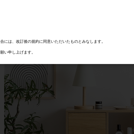
場合には、改訂後の規約に同意いただいたものとみなします。
お願い申し上げます。