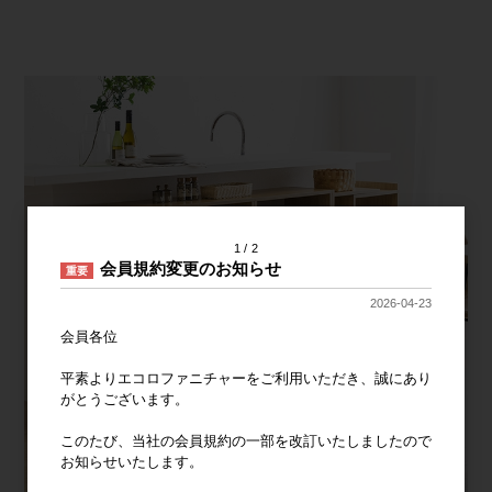
1
2
会員規約変更のお知らせ
重要
2026-04-23
会員各位
平素よりエコロファニチャーをご利用いただき、誠にあり
がとうございます。
このたび、当社の会員規約の一部を改訂いたしましたので
お知らせいたします。