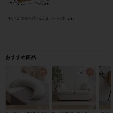
おすすめ商品