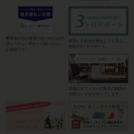
事業者の方の家具の仕入れには決
家具に不具合が発生しても安心。
済システム「Bカート掛け払い」
信頼の3ヶ月サポート。
が便利です。
店舗やオフィスへの家具の納品や
空間づくりをサポートします。