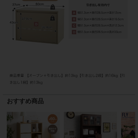
おすすめ商品