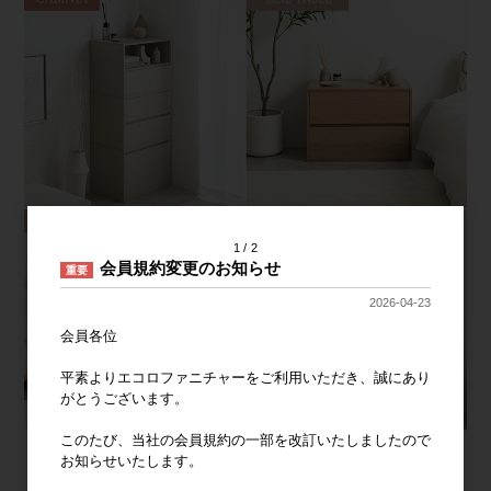
1
2
会員規約変更のお知らせ
重要
2026-04-23
会員各位
平素よりエコロファニチャーをご利用いただき、誠にあり
がとうございます。
このたび、当社の会員規約の一部を改訂いたしましたので
お知らせいたします。