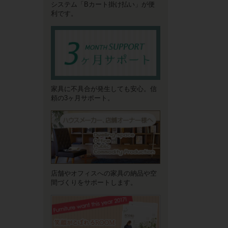
システム「Bカート掛け払い」が便
利です。
家具に不具合が発生しても安心。信
頼の3ヶ月サポート。
店舗やオフィスへの家具の納品や空
間づくりをサポートします。