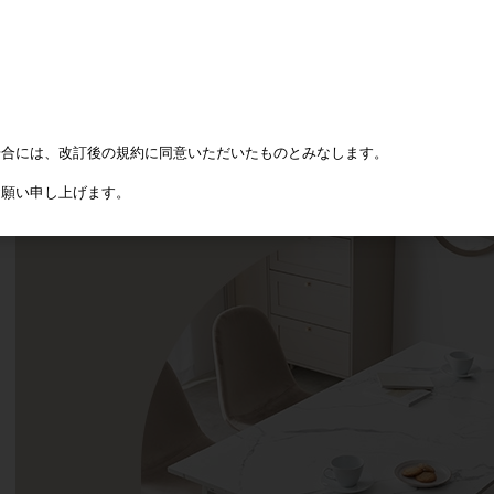
場合には、改訂後の規約に同意いただいたものとみなします。
お願い申し上げます。