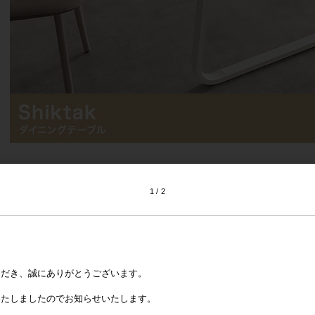
1
2
ただき、誠にありがとうございます。
いたしましたのでお知らせいたします。