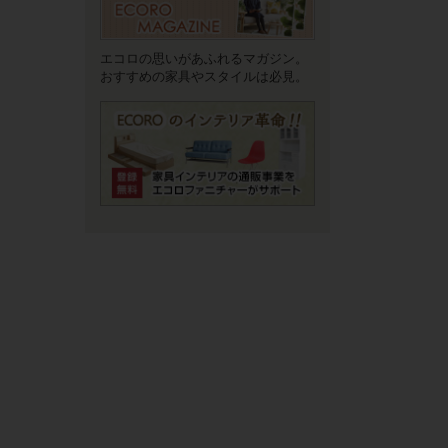
エコロの思いがあふれるマガジン。
おすすめの家具やスタイルは必見。