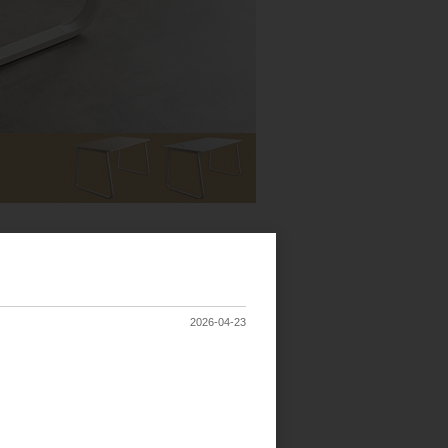
2026-04-23