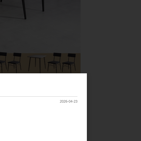
2026-04-23