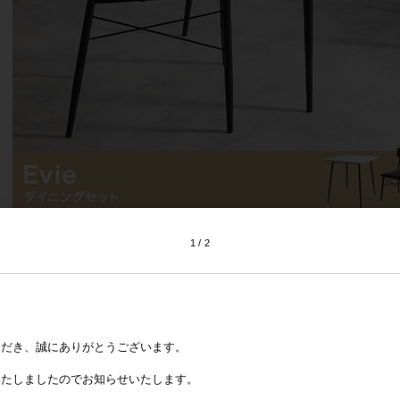
1
2
ただき、誠にありがとうございます。
いたしましたのでお知らせいたします。