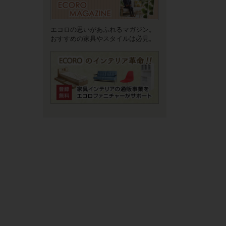
エコロの思いがあふれるマガジン。
おすすめの家具やスタイルは必見。