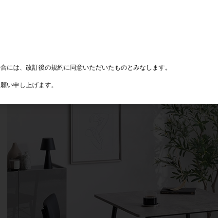
場合には、改訂後の規約に同意いただいたものとみなします。
お願い申し上げます。