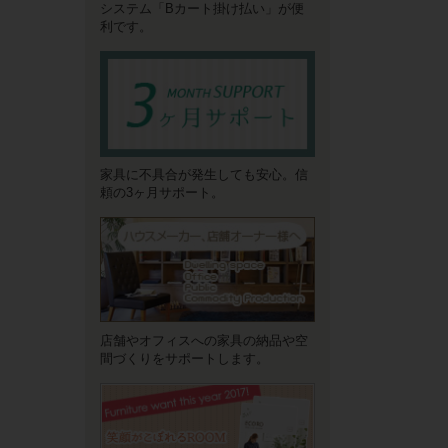
システム「Bカート掛け払い」が便
利です。
家具に不具合が発生しても安心。信
頼の3ヶ月サポート。
店舗やオフィスへの家具の納品や空
間づくりをサポートします。