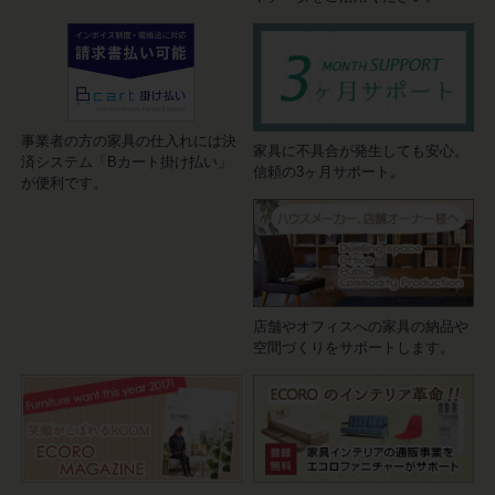
事業者の方の家具の仕入れには決
家具に不具合が発生しても安心。
済システム「Bカート掛け払い」
信頼の3ヶ月サポート。
が便利です。
店舗やオフィスへの家具の納品や
空間づくりをサポートします。