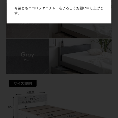
今後ともエコロファニチャーをよろしくお願い申し上げま
す。