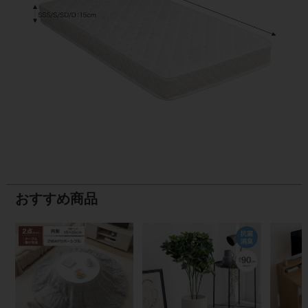
おすすめ商品