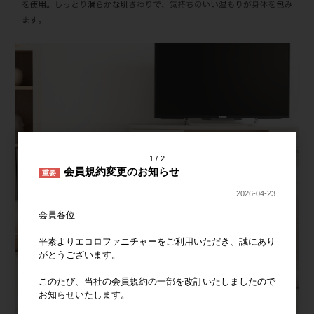
1
2
会員規約変更のお知らせ
重要
2026-04-23
会員各位
平素よりエコロファニチャーをご利用いただき、誠にあり
がとうございます。
このたび、当社の会員規約の一部を改訂いたしましたので
お知らせいたします。