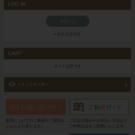
LOG IN
ログイン
新規会員登録
CART
カートは空です
acute
クイックオーダー
家具についてのご要望やご質問は
ご注文の流れやお支払い方法など
こちらより承ります。
ご利用方法をご説明いたします。