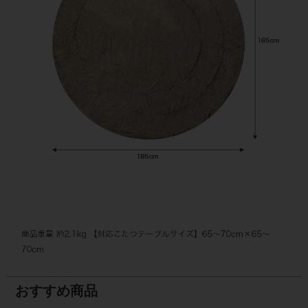
おすすめ商品