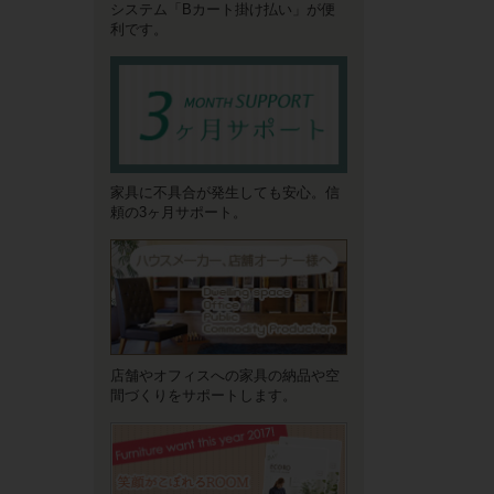
システム「Bカート掛け払い」が便
利です。
家具に不具合が発生しても安心。信
頼の3ヶ月サポート。
店舗やオフィスへの家具の納品や空
間づくりをサポートします。