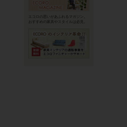
エコロの思いがあふれるマガジン。
おすすめの家具やスタイルは必見。