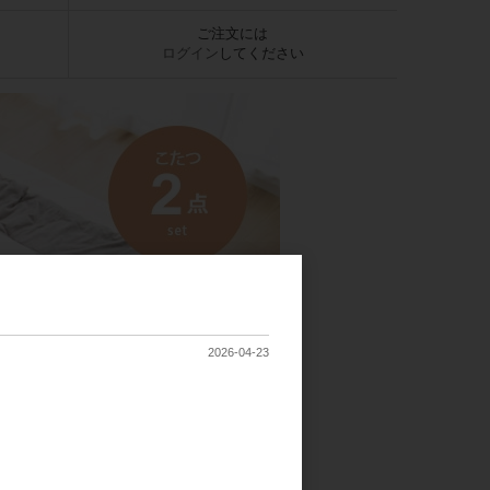
ご注文には
ログイン
してください
2026-04-23