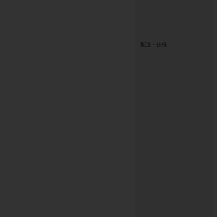
配送・仕様