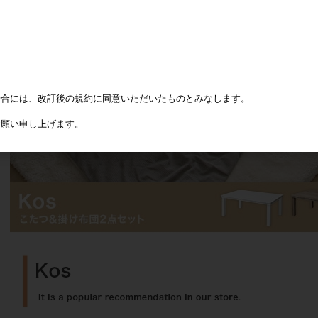
場合には、改訂後の規約に同意いただいたものとみなします。
お願い申し上げます。