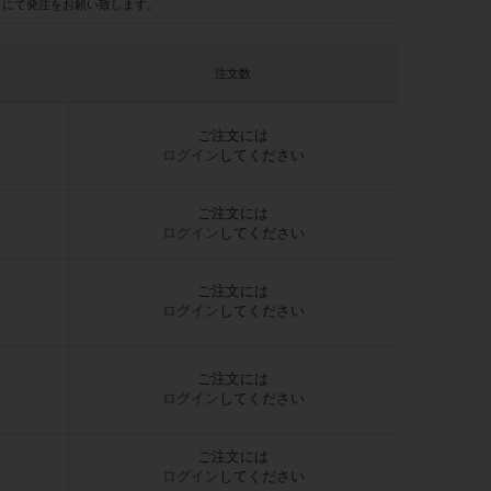
にて発注をお願い致します。
注文数
ご注文には
ログイン
してください
ご注文には
ログイン
してください
ご注文には
ログイン
してください
ご注文には
ログイン
してください
ご注文には
ログイン
してください