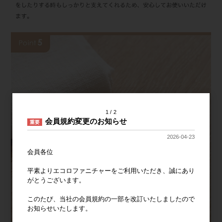
1
2
会員規約変更のお知らせ
重要
2026-04-23
会員各位
平素よりエコロファニチャーをご利用いただき、誠にあり
がとうございます。
このたび、当社の会員規約の一部を改訂いたしましたので
お知らせいたします。