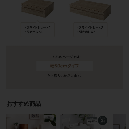
おすすめ商品