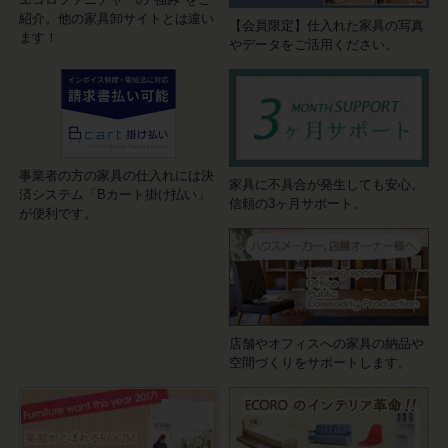
紹介。他の家具卸サイトとは違い
【会員限定】仕入れた家具の写真
ます！
やデータをご活用ください。
事業者の方の家具の仕入れには決
家具に不具合が発生しても安心。
済システム「Bカート掛け払い」
信頼の3ヶ月サポート。
が便利です。
店舗やオフィスへの家具の納品や
空間づくりをサポートします。