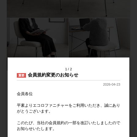
1
2
会員規約変更のお知らせ
重要
2026-04-23
会員各位
平素よりエコロファニチャーをご利用いただき、誠にあり
がとうございます。
このたび、当社の会員規約の一部を改訂いたしましたので
お知らせいたします。