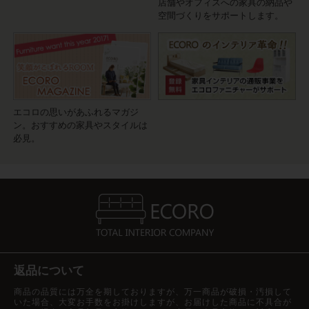
店舗やオフィスへの家具の納品や
空間づくりをサポートします。
エコロの思いがあふれるマガジ
ン。おすすめの家具やスタイルは
必見。
返品について
商品の品質には万全を期しておりますが、万一商品が破損・汚損して
いた場合、大変お手数をお掛けしますが、お届けした商品に不具合が