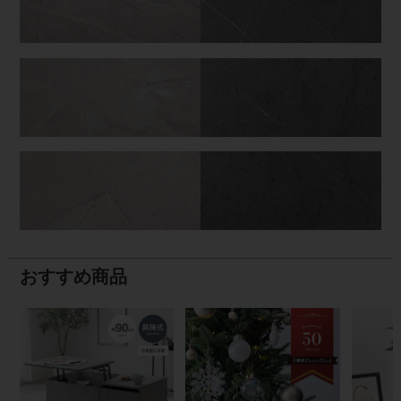
おすすめ商品