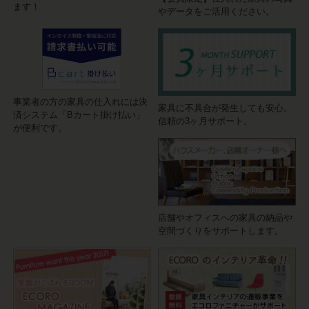
ます！
やデータをご活用ください。
事業者の方の家具の仕入れには決
家具に不具合が発生しても安心。
済システム「Bカート掛け払い」
信頼の3ヶ月サポート。
が便利です。
店舗やオフィスへの家具の納品や
空間づくりをサポートします。