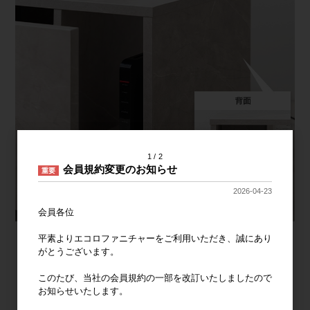
1
2
会員規約変更のお知らせ
重要
2026-04-23
会員各位
平素よりエコロファニチャーをご利用いただき、誠にあり
がとうございます。
このたび、当社の会員規約の一部を改訂いたしましたので
お知らせいたします。