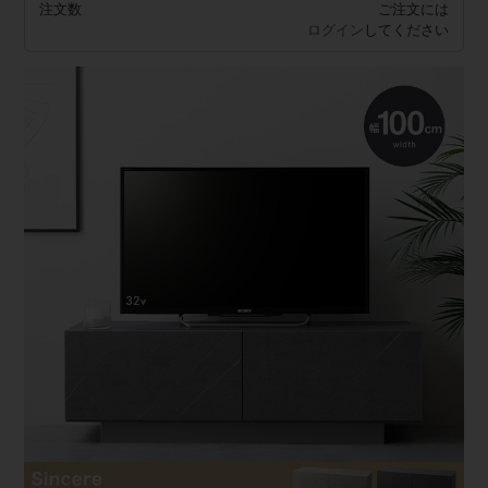
注文数
ご注文には
ログイン
してください