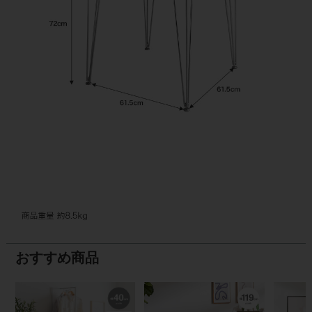
おすすめ商品