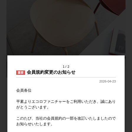
1
2
会員規約変更のお知らせ
重要
2026-04-23
会員各位
平素よりエコロファニチャーをご利用いただき、誠にあり
がとうございます。
このたび、当社の会員規約の一部を改訂いたしましたので
お知らせいたします。