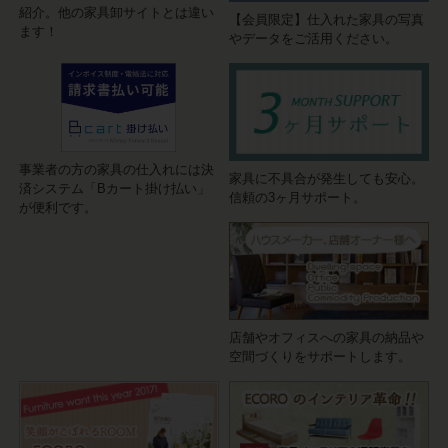
紹介。他の家具卸サイトとは違い
【会員限定】仕入れた家具の写真
ます！
やデータをご活用ください。
事業者の方の家具の仕入れには決
家具に不具合が発生しても安心。
済システム「Bカート掛け払い」
信頼の3ヶ月サポート。
が便利です。
店舗やオフィスへの家具の納品や
空間づくりをサポートします。