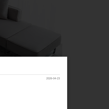
2026-04-23