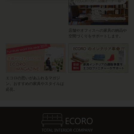
店舗やオフィスへの家具の納品や
空間づくりをサポートします。
エコロの思いがあふれるマガジ
ン。おすすめの家具やスタイルは
必見。